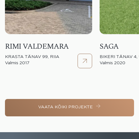
RIMI VALDEMARA
SAGA
KRASTA TÄNAV 99, RIIA
BIKERI TÄNAV 4, 
Valmis 2017
Valmis 2020
VAATA KÕIKI PROJEKTE