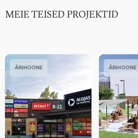
MEIE TEISED PROJEKTID
ÄRIHOONE
ÄRIHOONE