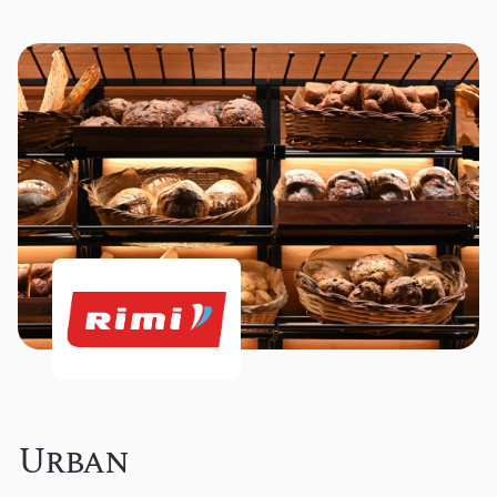
Urban