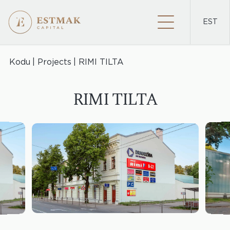
EST
PROJEKTID
Kodu
Projects
RIMI TILTA
RIMI TILTA