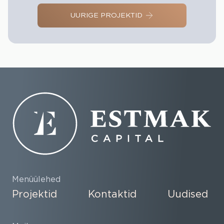
UURIGE PROJEKTID
Menüülehed
Projektid
Kontaktid
Uudised